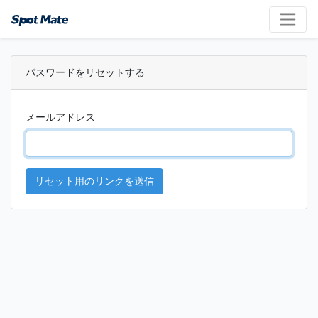
パスワードをリセットする
メールアドレス
リセット用のリンクを送信